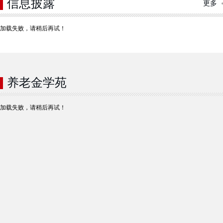
信息披露
更多
加载失败，请稍后再试！
养老金学苑
加载失败，请稍后再试！