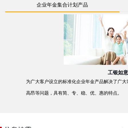
企业年金集合计划产品
工银如
为广大客户设立的标准化企业年金产品解决了广大
高昂等问题，具有简、专、稳、优、惠的特点。