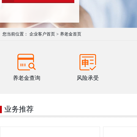
您当前位置：
企业客户首页
>
养老金首页
养老金查询
风险承受
业务推荐