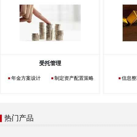
受托管理
年金方案设计
制定资产配置策略
信息整
热门产品