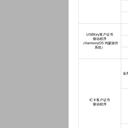
USBKey客户证书
驱动程序
（HarmonyOS 鸿蒙操作
系统）
金邦
IC卡客户证书
驱动程序