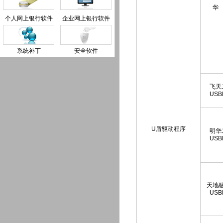
华
个人网上银行软件
企业网上银行软件
系统补丁
安全软件
飞天
USB
U盾驱动程序
明华
USB
天地
USB