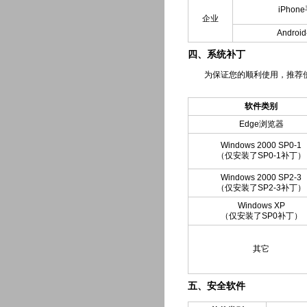
iPho
企业
Andro
四、系统补丁
为保证您的顺利使用，推荐使用Wi
软件类别
Edge浏览器
Windows 2000 SP0-1
（仅安装了SP0-1补丁）
Windows 2000 SP2-3
（仅安装了SP2-3补丁）
Windows XP
（仅安装了SP0补丁）
其它
五、安全软件