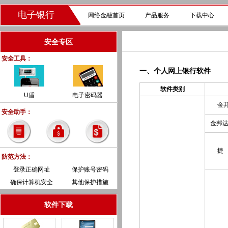
电子银行
网络金融首页
产品服务
下载中心
安全专区
安全工具：
一、个人网上银行软件
软件类别
U盾
电子密码器
金
安全助手：
金邦达
捷
防范方法：
登录正确网址
保护账号密码
确保计算机安全
其他保护措施
软件下载