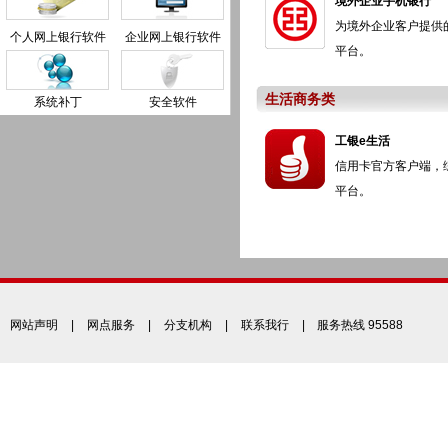
境外企业手机银行
为境外企业客户提供
个人网上银行软件
企业网上银行软件
平台。
生活商务类
系统补丁
安全软件
工银e生活
信用卡官方客户端，
平台。
网站声明
|
网点服务
|
分支机构
|
联系我行
| 服务热线 95588