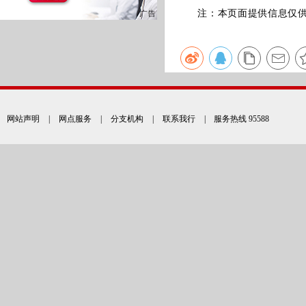
注：本页面提供信息仅供参
网站声明
|
网点服务
|
分支机构
|
联系我行
| 服务热线 95588