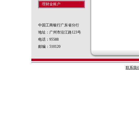
理财金账户
中国工商银行广东省分行
地址：广州市沿江路123号
电话：95588
邮编：510120
联系我