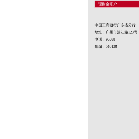
理财金账户
中国工商银行广东省分行
地址：广州市沿江路123号
电话：95588
邮编：510120