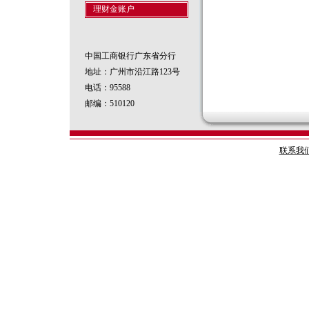
理财金账户
中国工商银行广东省分行
地址：广州市沿江路123号
电话：95588
邮编：510120
联系我